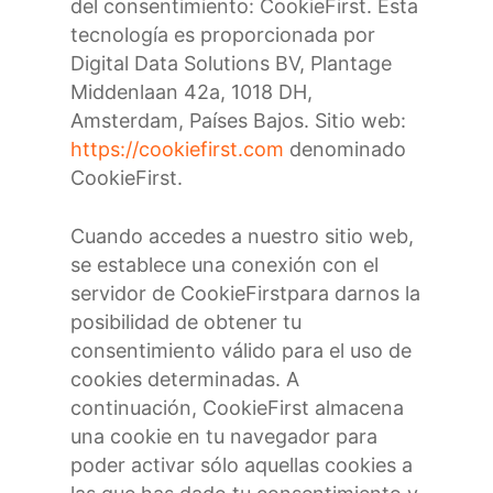
del consentimiento: CookieFirst. Esta
tecnología es proporcionada por
Digital Data Solutions BV, Plantage
Middenlaan 42a, 1018 DH,
Amsterdam, Países Bajos. Sitio web:
https://cookiefirst.com
denominado
CookieFirst.
Cuando accedes a nuestro sitio web,
se establece una conexión con el
servidor de CookieFirstpara darnos la
posibilidad de obtener tu
consentimiento válido para el uso de
cookies determinadas. A
continuación, CookieFirst almacena
una cookie en tu navegador para
poder activar sólo aquellas cookies a