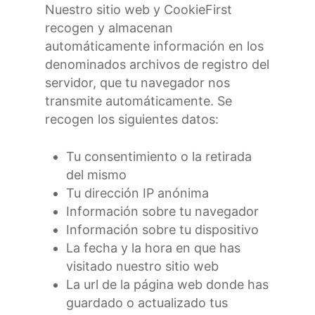
Nuestro sitio web y CookieFirst
recogen y almacenan
automáticamente información en los
denominados archivos de registro del
servidor, que tu navegador nos
transmite automáticamente. Se
recogen los siguientes datos:
Tu consentimiento o la retirada
del mismo
Tu dirección IP anónima
Información sobre tu navegador
Información sobre tu dispositivo
La fecha y la hora en que has
visitado nuestro sitio web
La url de la página web donde has
guardado o actualizado tus