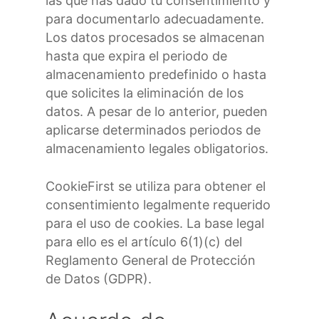
las que has dado tu consentimiento y
para documentarlo adecuadamente.
Los datos procesados se almacenan
hasta que expira el periodo de
almacenamiento predefinido o hasta
que solicites la eliminación de los
datos. A pesar de lo anterior, pueden
aplicarse determinados periodos de
almacenamiento legales obligatorios.
CookieFirst se utiliza para obtener el
consentimiento legalmente requerido
para el uso de cookies. La base legal
para ello es el artículo 6(1)(c) del
Reglamento General de Protección
de Datos (GDPR).