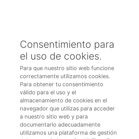
Skip
to
main
content
Consentimiento para
el uso de cookies.
Para que nuestro sitio web funcione
correctamente utilizamos cookies.
Para obtener tu consentimiento
válido para el uso y el
almacenamiento de cookies en el
navegador que utilizas para acceder
a nuestro sitio web y para
documentarlo adecuadamente
utilizamos una plataforma de gestión