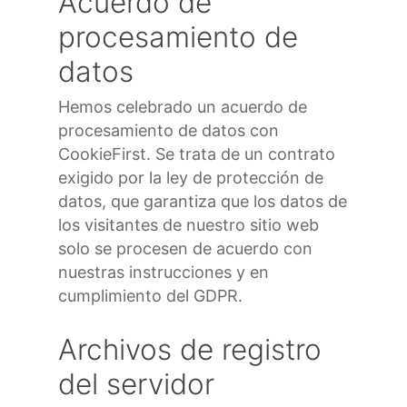
Acuerdo de
procesamiento de
datos
Hemos celebrado un acuerdo de
procesamiento de datos con
CookieFirst. Se trata de un contrato
exigido por la ley de protección de
datos, que garantiza que los datos de
los visitantes de nuestro sitio web
solo se procesen de acuerdo con
nuestras instrucciones y en
cumplimiento del GDPR.
Archivos de registro
del servidor